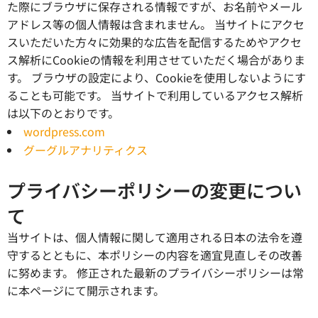
た際にブラウザに保存される情報ですが、お名前やメール
アドレス等の個人情報は含まれません。 当サイトにアクセ
スいただいた方々に効果的な広告を配信するためやアクセ
ス解析にCookieの情報を利用させていただく場合がありま
す。 ブラウザの設定により、Cookieを使用しないようにす
ることも可能です。 当サイトで利用しているアクセス解析
は以下のとおりです。
wordpress.com
グーグルアナリティクス
プライバシーポリシーの変更につい
て
当サイトは、個人情報に関して適用される日本の法令を遵
守するとともに、本ポリシーの内容を適宜見直しその改善
に努めます。 修正された最新のプライバシーポリシーは常
に本ページにて開示されます。