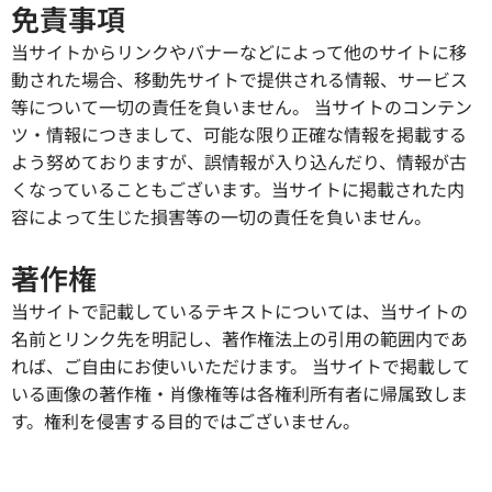
免責事項
当サイトからリンクやバナーなどによって他のサイトに移
動された場合、移動先サイトで提供される情報、サービス
等について一切の責任を負いません。 当サイトのコンテン
ツ・情報につきまして、可能な限り正確な情報を掲載する
よう努めておりますが、誤情報が入り込んだり、情報が古
くなっていることもございます。当サイトに掲載された内
容によって生じた損害等の一切の責任を負いません。
著作権
当サイトで記載しているテキストについては、当サイトの
名前とリンク先を明記し、著作権法上の引用の範囲内であ
れば、ご自由にお使いいただけます。 当サイトで掲載して
いる画像の著作権・肖像権等は各権利所有者に帰属致しま
す。権利を侵害する目的ではございません。