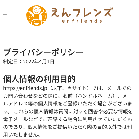
プライバシーポリシー
制定日：2022年4月1日
個人情報の利用目的
https://enfriends.jp（以下、当サイト）では、メールでの
お問い合わせなどの際に、名前（ハンドルネーム）、メー
ルアドレス等の個人情報をご登録いただく場合がございま
す。 これらの個人情報は質問に対する回答や必要な情報を
電子メールなどでご連絡する場合に利用させていただくも
のであり、個人情報をご提供いただく際の目的以外では利
用いたしません。