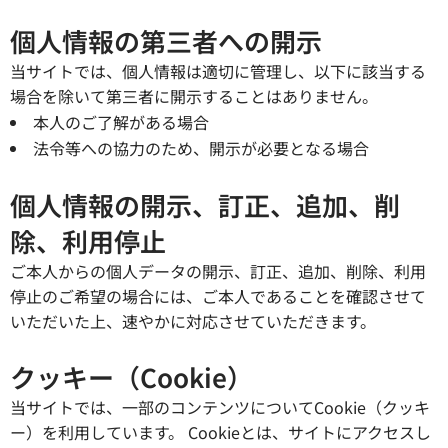
個人情報の第三者への開示
当サイトでは、個人情報は適切に管理し、以下に該当する
場合を除いて第三者に開示することはありません。
本人のご了解がある場合
法令等への協力のため、開示が必要となる場合
個人情報の開示、訂正、追加、削
除、利用停止
ご本人からの個人データの開示、訂正、追加、削除、利用
停止のご希望の場合には、ご本人であることを確認させて
いただいた上、速やかに対応させていただきます。
クッキー（Cookie）
当サイトでは、一部のコンテンツについてCookie（クッキ
ー）を利用しています。 Cookieとは、サイトにアクセスし